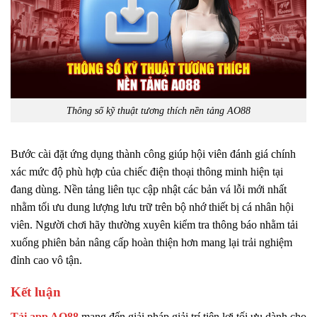
Thông số kỹ thuật tương thích nền tảng AO88
Bước cài đặt ứng dụng thành công giúp hội viên đánh giá chính
xác mức độ phù hợp của chiếc điện thoại thông minh hiện tại
đang dùng. Nền tảng liên tục cập nhật các bản vá lỗi mới nhất
nhằm tối ưu dung lượng lưu trữ trên bộ nhớ thiết bị cá nhân hội
viên. Người chơi hãy thường xuyên kiểm tra thông báo nhằm tải
xuống phiên bản nâng cấp hoàn thiện hơn mang lại trải nghiệm
đỉnh cao vô tận.
Kết luận
Tải app AO88
mang đến giải pháp giải trí tiện lợi tối ưu dành cho