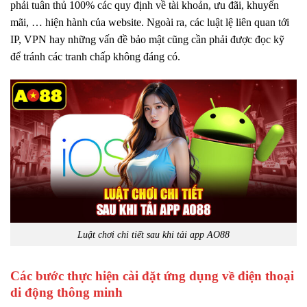
phải tuân thủ 100% các quy định về tài khoản, ưu đãi, khuyến
mãi, … hiện hành của website. Ngoài ra, các luật lệ liên quan tới
IP, VPN hay những vấn đề bảo mật cũng cần phải được đọc kỹ
để tránh các tranh chấp không đáng có.
Luật chơi chi tiết sau khi tải app AO88
Các bước thực hiện cài đặt ứng dụng về điện thoại
di động thông minh