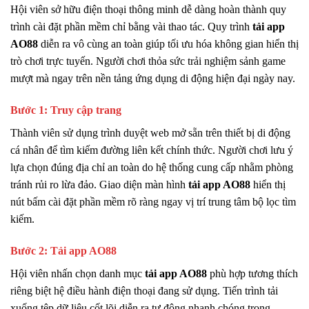
Hội viên sở hữu điện thoại thông minh dễ dàng hoàn thành quy
trình cài đặt phần mềm chỉ bằng vài thao tác. Quy trình
tải app
AO88
diễn ra vô cùng an toàn giúp tối ưu hóa không gian hiển thị
trò chơi trực tuyến. Người chơi thỏa sức trải nghiệm sảnh game
mượt mà ngay trên nền tảng ứng dụng di động hiện đại ngày nay.
Bước 1: Truy cập trang
Thành viên sử dụng trình duyệt web mở sẵn trên thiết bị di động
cá nhân để tìm kiếm đường liên kết chính thức. Người chơi lưu ý
lựa chọn đúng địa chỉ an toàn do hệ thống cung cấp nhằm phòng
tránh rủi ro lừa đảo. Giao diện màn hình
tải app AO88
hiển thị
nút bấm cài đặt phần mềm rõ ràng ngay vị trí trung tâm bộ lọc tìm
kiếm.
Bước 2: Tải app AO88
Hội viên nhấn chọn danh mục
tải app AO88
phù hợp tương thích
riêng biệt hệ điều hành điện thoại đang sử dụng. Tiến trình tải
xuống tệp dữ liệu cốt lõi diễn ra tự động nhanh chóng trong