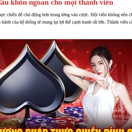
 đấu khôn ngoan cho mọi thành viên
t thực chiến để chủ động hơn trong từng ván cược. Hội viên không nên
n hành của hệ thống sẽ mang lại lợi thế cạnh tranh rất lớn. Thành viên