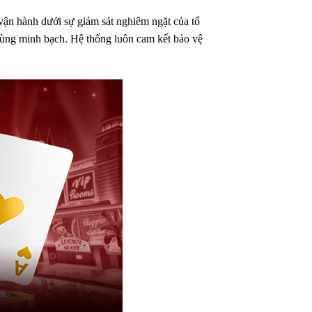
 vận hành dưới sự giám sát nghiêm ngặt của tổ
 cùng minh bạch. Hệ thống luôn cam kết bảo vệ