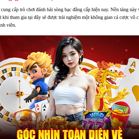
ên cung cấp trò chơi đánh bài sòng bạc đẳng cấp hiện nay. Nền tảng này
i khi tham gia tại đây sẽ được trải nghiệm một không gian cá cược vô
ành viên.