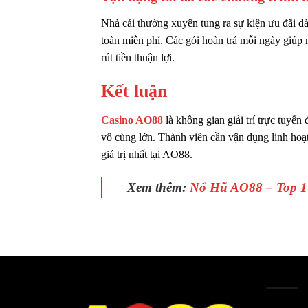
Nhà cái thường xuyên tung ra sự kiện ưu đãi d
toàn miễn phí. Các gói hoàn trả mỗi ngày giúp 
rút tiền thuận lợi.
Kết luận
Casino AO88
là không gian giải trí trực tuy
vô cùng lớn. Thành viên cần vận dụng linh hoạt
giá trị nhất tại AO88.
Xem thêm:
Nổ Hũ AO88 – Top 1