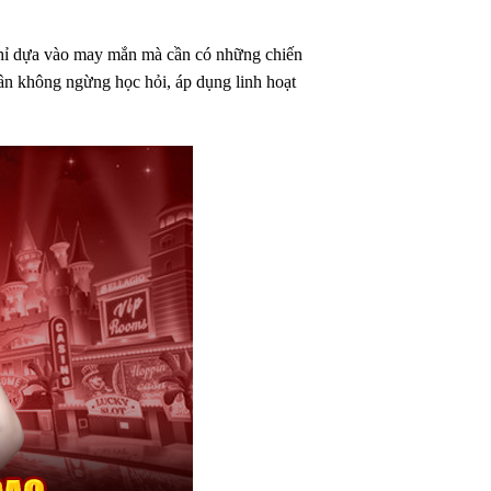
 chỉ dựa vào may mắn mà cần có những chiến
 cần không ngừng học hỏi, áp dụng linh hoạt