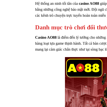
Hệ thống an ninh tối tân của
casino AO88
giúp
bằng những công nghệ bảo mật mới. Đội ngũ chuy
các kênh trò chuyện trực tuyến hoàn toàn miễn
Danh mục trò chơi đổi thư
Casino AO88
là điểm đến lý tưởng cho những 
hàng loạt tựa game thịnh hành. Tất cả bàn cược
mang lại cảm giác chân thực như tại sòng bạc l