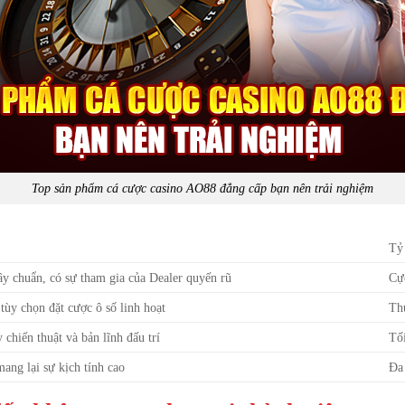
Top sản phẩm cá cược casino AO88 đẳng cấp bạn nên trải nghiệm
Tỷ 
ây chuẩn, có sự tham gia của Dealer quyến rũ
Cự
ùy chọn đặt cược ô số linh hoạt
Th
 chiến thuật và bản lĩnh đấu trí
Tố
ang lại sự kịch tính cao
Đa