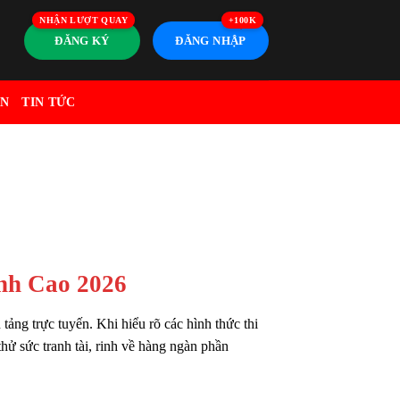
ĐĂNG KÝ
ĐĂNG NHẬP
ẪN
TIN TỨC
nh Cao 2026
ảng trực tuyến. Khi hiểu rõ các hình thức thi
hử sức tranh tài, rinh về hàng ngàn phần