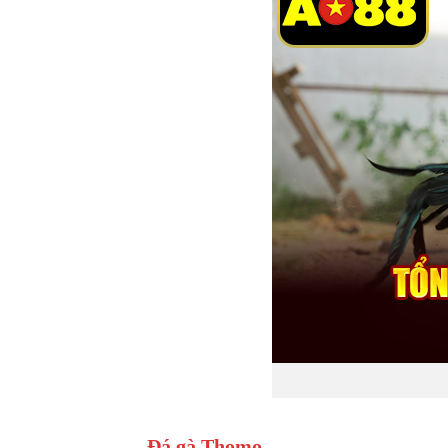
Đá gà Thomo