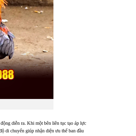
động diễn ra. Khi một bên liên tục tạo áp lực
c độ di chuyển giúp nhận diện ưu thế ban đầu