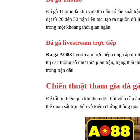
Đá gà Thomo là khu vực thi đấu có tần suất trận
đạt từ 20 đến 30 trận liên tục, tạo ra nguồn dữ
trong một khoảng thời gian ngắn.
Đá gà livestream trực tiếp
Đá gà AO88
livestream trực tiếp cung cấp dữ l
thị các thông số như thời gian trận, trạng thái
trong trận đấu.
Chiến thuật tham gia đá gà
Để tối ưu hiệu quả khi theo dõi, hội viên cần 
thể quan sát trực tiếp và kiểm chứng thông qua 