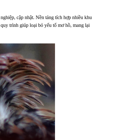
 nghiệp, cập nhật. Nền tảng tích hợp nhiều khu
 quy trình giúp loại bỏ yếu tố mơ hồ, mang lại