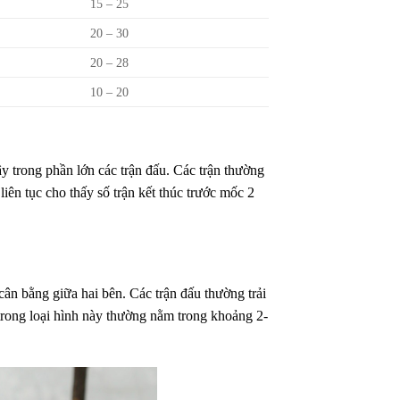
15 – 25
20 – 30
20 – 28
10 – 20
ây trong phần lớn các trận đấu. Các trận thường
liên tục cho thấy số trận kết thúc trước mốc 2
cân bằng giữa hai bên. Các trận đấu thường trải
 trong loại hình này thường nằm trong khoảng 2-