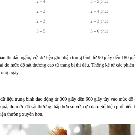
2 – 4
3 – 5 phút
2 – 3
2 – 4 phút
2 – 3
2 – 3 phút
3 – 5
3 – 6 phút
ian thi đấu ngắn, với dữ liệu ghi nhận trung bình từ 90 giây đến 180 gi
ai do mức độ sát thương cao từ trang bị thi đấu. Thống kê từ các phiên 
trong ngày.
i dữ liệu trung bình dao động từ 300 giây đến 600 giây tùy vào mức độ 
 quả, do mức độ sát thương thấp hơn so với cựa dao. Số hiệp phổ biến
 hiện thường xuyên hơn.