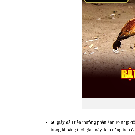
60 giây đầu tiên thường phản ánh rõ nhịp độ
trong khoảng thời gian này, khả năng trận đ