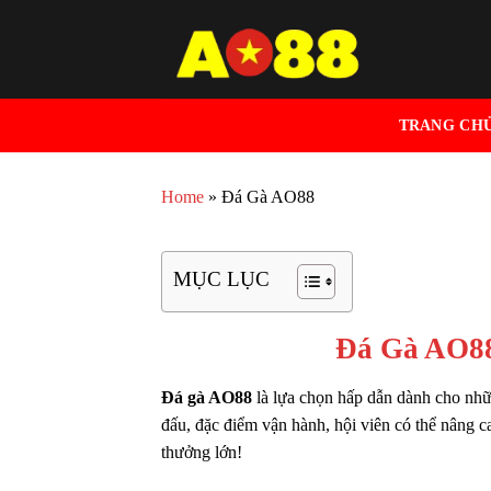
Skip
to
content
TRANG CH
Home
»
Đá Gà AO88
MỤC LỤC
Đá Gà AO88
Đá gà AO88
là lựa chọn hấp dẫn dành cho nhữn
đấu, đặc điểm vận hành, hội viên có thể nâng 
thưởng lớn!