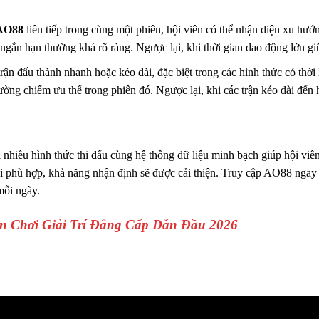
 AO88
liên tiếp trong cùng một phiên, hội viên có thể nhận diện xu hướ
ngắn hạn thường khá rõ ràng. Ngược lại, khi thời gian dao động lớn gi
trận đấu thành nhanh hoặc kéo dài, đặc biệt trong các hình thức có thời 
ường chiếm ưu thế trong phiên đó. Ngược lại, khi các trận kéo dài đến 
nhiều hình thức thi đấu cùng hệ thống dữ liệu minh bạch giúp hội viên
õi phù hợp, khả năng nhận định sẽ được cải thiện. Truy cập AO88 nga
mỗi ngày.
n Chơi Giải Trí Đẳng Cấp Dẫn Đầu 2026