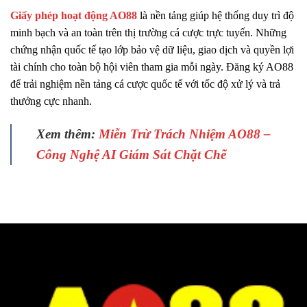
Giấy phép hoạt động AO88
là nền tảng giúp hệ thống duy trì độ
minh bạch và an toàn trên thị trường cá cược trực tuyến. Những
chứng nhận quốc tế tạo lớp bảo vệ dữ liệu, giao dịch và quyền lợi
tài chính cho toàn bộ hội viên tham gia mỗi ngày. Đăng ký AO88
để trải nghiệm nền tảng cá cược quốc tế với tốc độ xử lý và trả
thưởng cực nhanh.
Xem thêm:
Miễn Trừ Trách Nhiệm AO88 –
Công Nghệ AI Giám Sát Chặt Chẽ