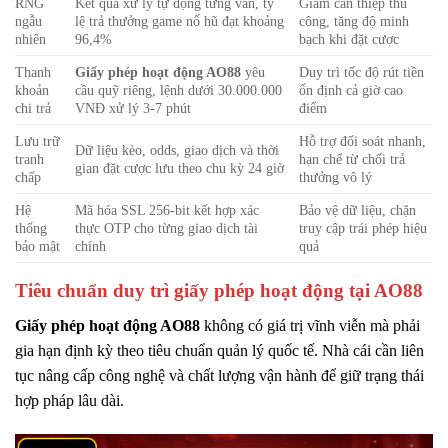
RNG
Kết quả xử lý tự động từng ván, tỷ
Giảm can thiệp thủ
ngẫu
lệ trả thưởng game nổ hũ đạt khoảng
công, tăng độ minh
nhiên
96,4%
bạch khi đặt cược
Thanh
Giấy phép hoạt động AO88
yêu
Duy trì tốc độ rút tiền
khoản
cầu quỹ riêng, lệnh dưới 30.000.000
ổn định cả giờ cao
chi trả
VNĐ xử lý 3-7 phút
điểm
Lưu trữ
Hỗ trợ đối soát nhanh,
Dữ liệu kèo, odds, giao dịch và thời
tranh
hạn chế từ chối trả
gian đặt cược lưu theo chu kỳ 24 giờ
chấp
thưởng vô lý
Hệ
Mã hóa SSL 256-bit kết hợp xác
Bảo vệ dữ liệu, chặn
thống
thực OTP cho từng giao dịch tài
truy cập trái phép hiệu
bảo mật
chính
quả
Tiêu chuẩn duy trì giấy phép hoạt động tại AO88
Giấy phép hoạt động AO88
không có giá trị vĩnh viễn mà phải
gia hạn định kỳ theo tiêu chuẩn quản lý quốc tế. Nhà cái cần liên
tục nâng cấp công nghệ và chất lượng vận hành để giữ trạng thái
hợp pháp lâu dài.