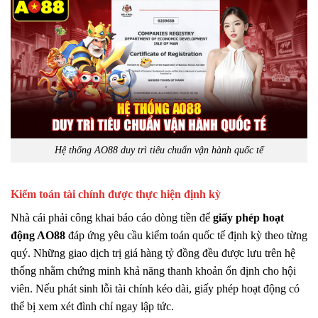
Hệ thống AO88 duy trì tiêu chuẩn vận hành quốc tế
Kiểm toán tài chính được thực hiện định kỳ
Nhà cái phải công khai báo cáo dòng tiền để
giấy phép hoạt
động AO88
đáp ứng yêu cầu kiểm toán quốc tế định kỳ theo từng
quý. Những giao dịch trị giá hàng tỷ đồng đều được lưu trên hệ
thống nhằm chứng minh khả năng thanh khoản ổn định cho hội
viên. Nếu phát sinh lỗi tài chính kéo dài, giấy phép hoạt động có
thể bị xem xét đình chỉ ngay lập tức.