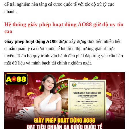
để trải nghiệm nền tảng cá cược quốc tế với tốc độ xử lý cực
nhanh.
Hệ thống giấy phép hoạt động AO88 giữ độ uy tín
cao
Giấy phép hoạt động AO88
được xây dựng dựa trên nhiều tiêu
chuẩn quản lý cá cược quốc tế lớn trên thị trường giải trí trực
tuyến. Toàn bộ quy trình vận hành đều phải đáp ứng yêu cầu bảo
mật dữ liệu và minh bạch tài chính nghiêm ngặt.