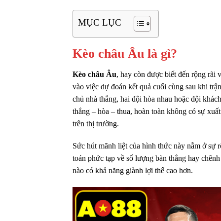
MỤC LỤC
Kèo châu Âu là gì?
Kèo châu Âu
, hay còn được biết đến rộng rãi 
vào việc dự đoán kết quả cuối cùng sau khi tr
chủ nhà thắng, hai đội hòa nhau hoặc đội khách
thắng – hòa – thua, hoàn toàn không có sự xuất 
trên thị trường.
Sức hút mãnh liệt của hình thức này nằm ở sự r
toán phức tạp về số lượng bàn thắng hay chênh 
nào có khả năng giành lợi thế cao hơn.