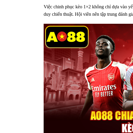
Việc chinh phục kèo 1×2 không chỉ dựa vào yếu 
duy chiến thuật. Hội viên nên tập trung đánh gi